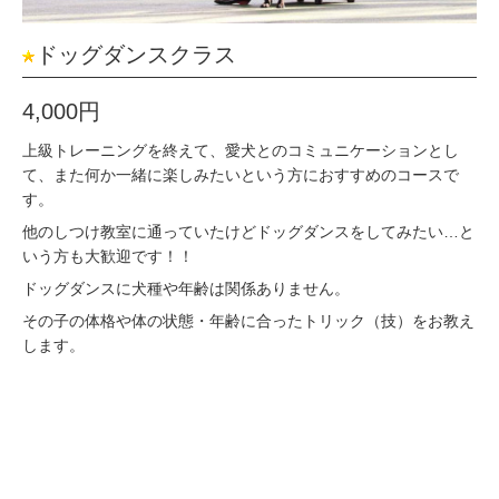
ドッグダンスクラス
4,000円
上級トレーニングを終えて、愛犬とのコミュニケーションとし
て、また何か一緒に楽しみたいという方におすすめのコースで
す。
他のしつけ教室に通っていたけどドッグダンスをしてみたい…と
いう方も大歓迎です！！
ドッグダンスに犬種や年齢は関係ありません。
その子の体格や体の状態・年齢に合ったトリック（技）をお教え
します。