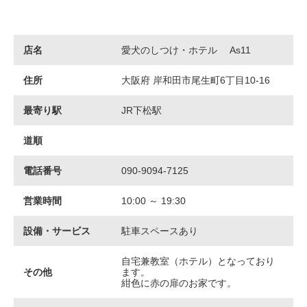
店名
愛犬のしつけ・ホテル As11
住所
大阪府 岸和田市尾生町6丁目10-16
最寄り駅
JR下松駅
道順
電話番号
090-9094-7125
営業時間
10:00 ～ 19:30
設備・サービス
駐車スペースあり
自宅兼教室（ホテル）となっており
その他
ます。
紺色に赤の扉のお家です。