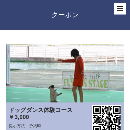
クーポン
ドッグダンス体験コース
￥3,000
提示方法：
予約時